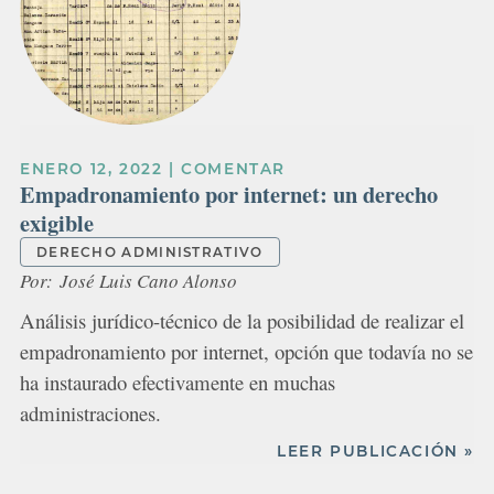
ENERO 12, 2022
|
COMENTAR
Empadronamiento por internet: un derecho
exigible
DERECHO ADMINISTRATIVO
Por:
José Luis Cano Alonso
Análisis jurídico-técnico de la posibilidad de realizar el
empadronamiento por internet, opción que todavía no se
ha instaurado efectivamente en muchas
administraciones.
LEER PUBLICACIÓN »