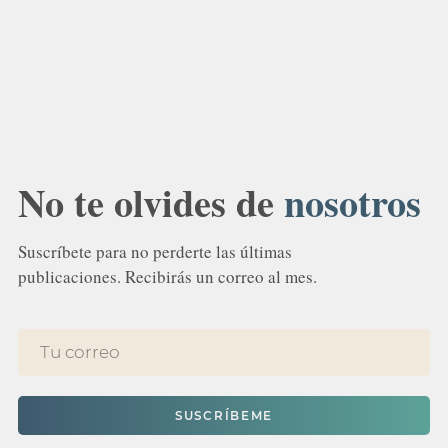
No te olvides de
nosotros
Suscríbete para no perderte las últimas
publicaciones. Recibirás un correo al mes.
SUSCRÍBEME