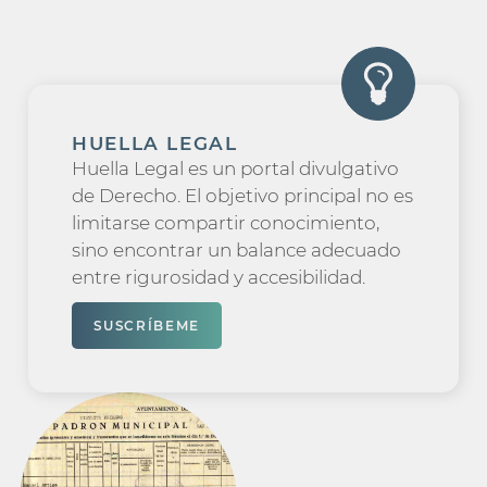
HUELLA LEGAL
Huella Legal es un portal divulgativo
de Derecho. El objetivo principal no es
limitarse compartir conocimiento,
sino encontrar un balance adecuado
entre rigurosidad y accesibilidad.
SUSCRÍBEME