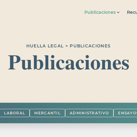
Publicaciones
Recu
HUELLA LEGAL > PUBLICACIONES
Publicaciones
LABORAL
MERCANTIL
ADMINISTRATIVO
ENSAYO