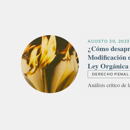
AGOSTO 30, 2023
¿Cómo desapr
Modificación d
Ley Orgánica 4
DERECHO PENAL
Análisis crítico de l