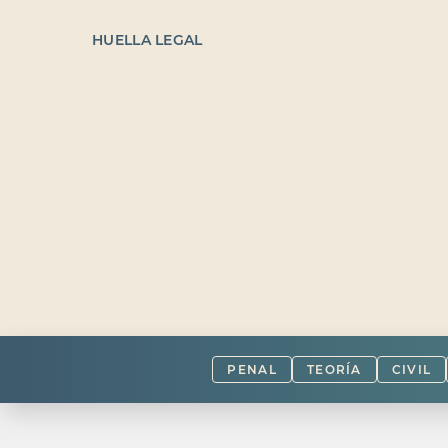
HUELLA LEGAL
PENAL
TEORÍA
CIVIL