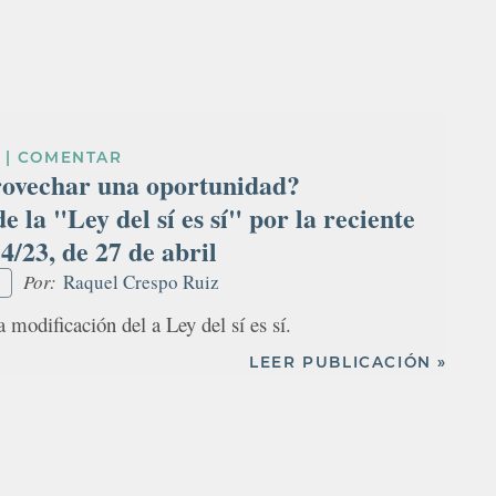
|
COMENTAR
ovechar una oportunidad?
e la "Ley del sí es sí" por la reciente
/23, de 27 de abril
Por:
Raquel Crespo Ruiz
a modificación del a Ley del sí es sí.
LEER PUBLICACIÓN »