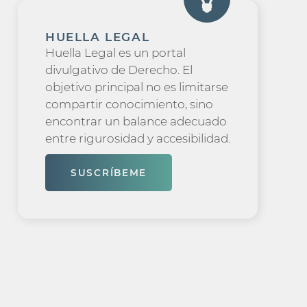
HUELLA LEGAL
Huella Legal es un portal
divulgativo de Derecho. El
objetivo principal no es limitarse
compartir conocimiento, sino
encontrar un balance adecuado
entre rigurosidad y accesibilidad.
SUSCRÍBEME