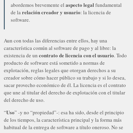
aspecto legal
abordemos brevemente el
fundamental
relación creador y usuario
de la
: la licencia de
software.
Aun con todas las diferencias entre ellos, hay una
característica común al software de pago y al libre: la
contrato de licencia con el usuario
existencia de un
. Todo
producto de software está sometido a normas de
explotación, reglas legales que otorgan derechos a su
creador sobre cómo hacer público su trabajo y si lo desea,
sacar provecho económico de él. La licencia es el contrato
que une al titular del derecho de explotación con el titular
del derecho de uso.
Uso
“
” -y no “propiedad”-: esa ha sido, desde el principio
de los tiempos, la característica principal y la forma más
habitual de la entrega de software a título oneroso. No se