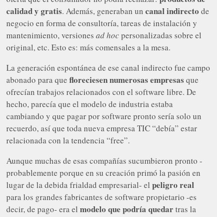
calidad y gratis
canal indirecto
. Además, generaban un
de
negocio en forma de consultoría, tareas de instalación y
mantenimiento, versiones
ad hoc
personalizadas sobre el
original, etc. Esto es: más comensales a la mesa.
La generación espontánea de ese canal indirecto fue campo
floreciesen numerosas empresas
abonado para que
que
ofrecían trabajos relacionados con el software libre. De
hecho, parecía que el modelo de industria estaba
cambiando y que pagar por software pronto sería solo un
recuerdo, así que toda nueva empresa TIC “debía” estar
relacionada con la tendencia “free”.
Aunque muchas de esas compañías sucumbieron pronto -
probablemente porque en su creación primó la pasión en
peligro real
lugar de la debida frialdad empresarial- el
para los grandes fabricantes de software propietario -es
modelo que podría quedar
decir, de pago- era el
tras la