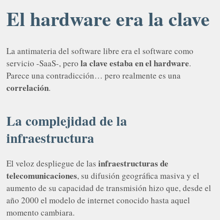
El hardware era la clave
La antimateria del software libre era el software como
la clave estaba en el hardware
servicio -SaaS-, pero
.
Parece una contradicción… pero realmente es una
correlación
.
La complejidad de la
infraestructura
infraestructuras de
El veloz despliegue de las
telecomunicaciones
, su difusión geográfica masiva y el
aumento de su capacidad de transmisión hizo que, desde el
año 2000 el modelo de internet conocido hasta aquel
momento cambiara.