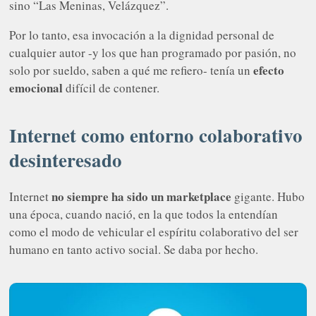
sino “Las Meninas, Velázquez”.
Por lo tanto, esa invocación a la dignidad personal de
cualquier autor -y los que han programado por pasión, no
efecto
solo por sueldo, saben a qué me refiero- tenía un
emocional
difícil de contener.
Internet como entorno colaborativo
desinteresado
no siempre ha sido un marketplace
Internet
gigante. Hubo
una época, cuando nació, en la que todos la entendían
como el modo de vehicular el espíritu colaborativo del ser
humano en tanto activo social. Se daba por hecho.