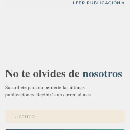
LEER PUBLICACIÓN »
No te olvides de
nosotros
Suscríbete para no perderte las últimas
publicaciones. Recibirás un correo al mes.