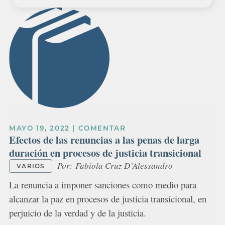
MAYO 19, 2022
|
COMENTAR
Efectos de las renuncias a las penas de larga
duración en procesos de justicia transicional
Por:
Fabiola Cruz D’Alessandro
VARIOS
La renuncia a imponer sanciones como medio para
alcanzar la paz en procesos de justicia transicional, en
perjuicio de la verdad y de la justicia.