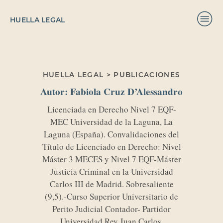
HUELLA LEGAL
HUELLA LEGAL > PUBLICACIONES
Autor:
Fabiola Cruz D’Alessandro
Licenciada en Derecho Nivel 7 EQF-
MEC Universidad de la Laguna, La
Laguna (España). Convalidaciones del
Título de Licenciado en Derecho: Nivel
Máster 3 MECES y Nivel 7 EQF-Máster
Justicia Criminal en la Universidad
Carlos III de Madrid. Sobresaliente
(9,5).-Curso Superior Universitario de
Perito Judicial Contador- Partidor
Universidad Rey Juan Carlos.