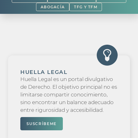
ABOGACÍA
TFG Y TFM
HUELLA LEGAL
Huella Legal es un portal divulgativo
de Derecho. El objetivo principal no es
limitarse compartir conocimiento,
sino encontrar un balance adecuado
entre rigurosidad y accesibilidad.
SUSCRÍBEME