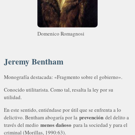
Domenico Romagnosi
Jeremy Bentham
Monografía destacada: «Fragmento sobre el gobierno».
Conocido utilitarista. Como tal, resalta la ley por su
utilidad.
En este sentido, entiéndase por útil que se enfrenta a lo
prevención
delictivo. Bentham abogaría por la
del delito a
menos dañoso
través del medio
para la sociedad y para el
criminal (Morillas, 1990:63).