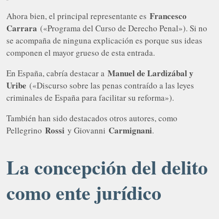
Francesco
Ahora bien, el principal representante es
Carrara
(«Programa del Curso de Derecho Penal»). Si no
se acompaña de ninguna explicación es porque sus ideas
componen el mayor grueso de esta entrada.
Manuel de Lardizábal y
En España, cabría destacar a
Uribe
(«Discurso sobre las penas contraído a las leyes
criminales de España para facilitar su reforma»).
También han sido destacados otros autores, como
Rossi
Carmignani
Pellegrino
y Giovanni
.
La concepción del delito
como ente jurídico