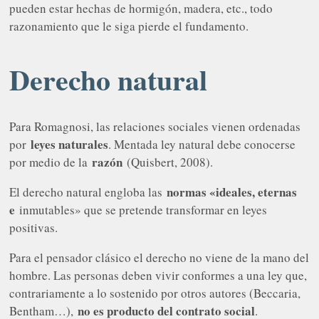
pueden estar hechas de hormigón, madera, etc., todo
razonamiento que le siga pierde el fundamento.
Derecho natural
Para Romagnosi, las relaciones sociales vienen ordenadas
leyes naturales
por
. Mentada ley natural debe conocerse
razón
por medio de la
(Quisbert, 2008).
normas «ideales, eternas
El derecho natural engloba las
e
inmutables» que se pretende transformar en leyes
positivas.
Para el pensador clásico el derecho no viene de la mano del
hombre. Las personas deben vivir conformes a una ley que,
contrariamente a lo sostenido por otros autores (Beccaria,
no es producto del contrato social
Bentham…),
.