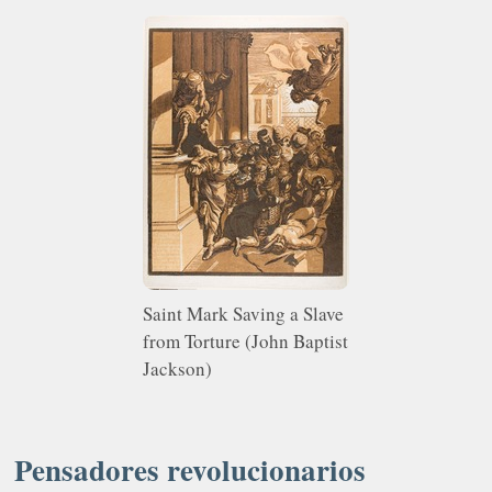
Saint Mark Saving a Slave
from Torture (John Baptist
Jackson)
Pensadores revolucionarios