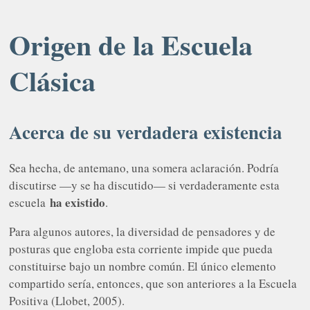
Origen de la Escuela
Clásica
Acerca de su verdadera existencia
Sea hecha, de antemano, una somera aclaración. Podría
discutirse —y se ha discutido— si verdaderamente esta
ha existido
escuela
.
Para algunos autores, la diversidad de pensadores y de
posturas que engloba esta corriente impide que pueda
constituirse bajo un nombre común. El único elemento
compartido sería, entonces, que son anteriores a la Escuela
Positiva (Llobet, 2005).