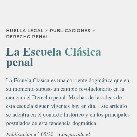
HUELLA LEGAL > PUBLICACIONES >
DERECHO PENAL
La Escuela Clásica
penal
La Escuela Clásica es una corriente dogmática que en
su momento supuso un cambio revolucionario en la
ciencia del Derecho penal. Muchas de las ideas de
esta escuela siguen vigentes hoy en día. Este artículo
se adentra en el contexto histórico y en los principales
postulados de esta tendencia dogmática.
Publicación
n.º
05/20
|
Compartido el