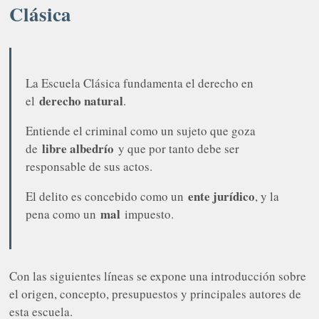
Clásica
La Escuela Clásica fundamenta el derecho en
derecho natural
el
.
Entiende el criminal como un sujeto que goza
libre albedrío
de
y que por tanto debe ser
responsable de sus actos.
ente jurídico
El delito es concebido como un
, y la
mal
pena como un
impuesto.
Con las siguientes líneas se expone una introducción sobre
el origen, concepto, presupuestos y principales autores de
esta escuela.