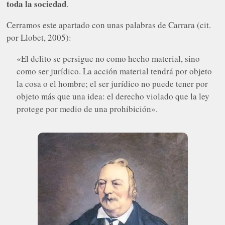
toda la sociedad
.
Cerramos este apartado con unas palabras de Carrara (cit.
por Llobet, 2005):
«El delito se persigue no como hecho material, sino
como ser jurídico. La acción material tendrá por objeto
la cosa o el hombre; el ser jurídico no puede tener por
objeto más que una idea: el derecho violado que la ley
protege por medio de una prohibición».