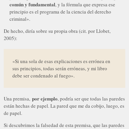
común y fundamental
, y la fórmula que expresa ese
principio es el programa de la ciencia del derecho
criminal».
De hecho, diría sobre su propia obra (cit. por Llobet,
2005):
«Si una sola de esas explicaciones es errónea en
sus principios, todas serán erróneas, y mi libro
debe ser condenado al fuego».
por ejemplo
Una premisa,
, podría ser que todas las paredes
están hechas de papel. La pared que me da cobijo, luego, es
de papel.
Si descubrimos la falsedad de esta premisa, que las paredes