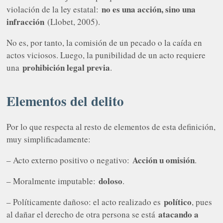
no es una acción, sino una
violación de la ley estatal:
infracción
(Llobet, 2005).
No es, por tanto, la comisión de un pecado o la caída en
actos viciosos. Luego, la punibilidad de un acto requiere
prohibición legal previa
una
.
Elementos del delito
Por lo que respecta al resto de elementos de esta definición,
muy simplificadamente:
Acción u omisión
– Acto externo positivo o negativo:
.
doloso
– Moralmente imputable:
.
político
– Políticamente dañoso: el acto realizado es
, pues
atacando a
al dañar el derecho de otra persona se está