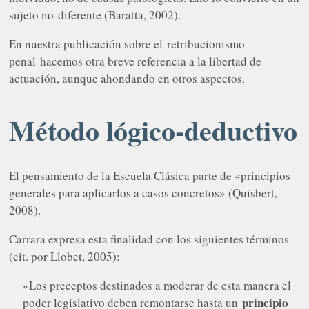
sujeto no-diferente (Baratta, 2002).
En nuestra publicación sobre el
retribucionismo
penal
hacemos otra breve referencia a la libertad de
actuación, aunque ahondando en otros aspectos.
Método lógico-deductivo
El pensamiento de la Escuela Clásica parte de «principios
generales para aplicarlos a casos concretos» (Quisbert,
2008).
Carrara expresa esta finalidad con los siguientes términos
(cit. por Llobet, 2005):
«Los preceptos destinados a moderar de esta manera el
principio
poder legislativo deben remontarse hasta un