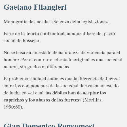
Gaetano Filangieri
Monografía destacada: «Scienza della legislazione».
teoría contractual
Parte de la
, aunque difiere del pacto
social de Rosseau.
No se basa en un estado de naturaleza de violencia para el
hombre. Por el contrario, el estado original es una sociedad
natural, sin grados ni diferencias.
El problema, anota el autor, es que la diferencia de fuerzas
entre los componentes de la sociedad deriva en un estado
los débiles han de aceptar los
de lucha en «el cual
caprichos y los abusos de los fuertes
» (Morillas,
1990:60).
Gian Domenico Romagnosi