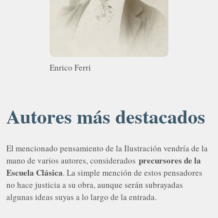
Enrico Ferri
Autores más destacados
El mencionado pensamiento de la Ilustración vendría de la
precursores de la
mano de varios autores, considerados
Escuela Clásica
. La simple mención de estos pensadores
no hace justicia a su obra, aunque serán subrayadas
algunas ideas suyas a lo largo de la entrada.