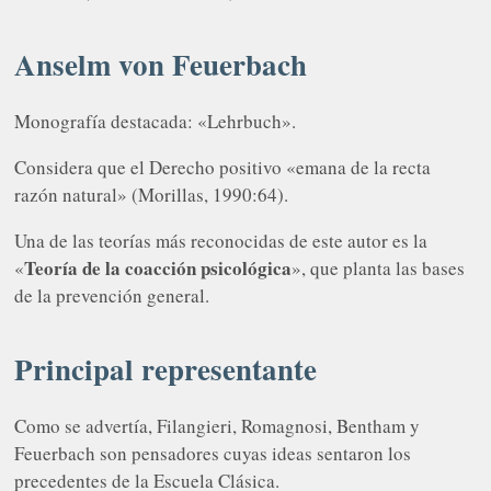
Anselm von Feuerbach
Monografía destacada: «Lehrbuch».
Considera que el Derecho positivo «emana de la recta
razón natural» (Morillas, 1990:64).
Una de las teorías más reconocidas de este autor es la
Teoría de la coacción psicológica
«
», que planta las bases
de la prevención general.
Principal representante
Como se advertía, Filangieri, Romagnosi, Bentham y
Feuerbach son pensadores cuyas ideas sentaron los
precedentes de la Escuela Clásica.