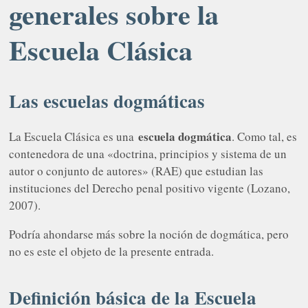
generales sobre la
Escuela Clásica
Las escuelas dogmáticas
escuela dogmática
La Escuela Clásica es una
. Como tal, es
contenedora de una «doctrina, principios y sistema de un
autor o conjunto de autores» (RAE) que estudian las
instituciones del Derecho penal positivo vigente (Lozano,
2007).
Podría ahondarse más sobre la noción de dogmática, pero
no es este el objeto de la presente entrada.
Definición básica de la Escuela