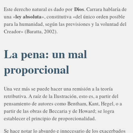
Dios
Este derecho natural es dado por
. Carrara hablaría de
ley absoluta
una «
», constitutiva «del único orden posible
para la humanidad, según las previsiones y la voluntad del
Creador» (Baratta, 2002).
La pena: un mal
proporcional
Una vez más se puede hacer una remisión a la teoría
retributiva. A raíz de la Ilustración, esto es, a partir del
pensamiento de autores como Bentham, Kant, Hegel, o a
partir de las obras de Beccaria y de Howard; se logra
establecer el principio de proporcionalidad.
Se hace notar lo absurdo e innecesario de los exacerbados