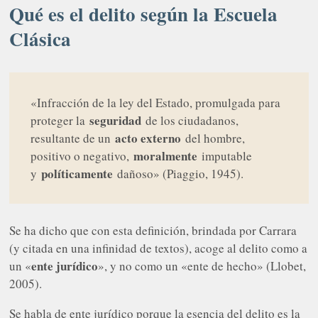
Qué es el delito según la Escuela
Clásica
«Infracción de la ley del Estado, promulgada para
seguridad
proteger la
de los ciudadanos,
acto externo
resultante de un
del hombre,
moralmente
positivo o negativo,
imputable
políticamente
y
dañoso» (Piaggio, 1945).
Se ha dicho que con esta definición, brindada por Carrara
(y citada en una infinidad de textos), acoge al delito como a
ente jurídico
un «
», y no como un «ente de hecho» (Llobet,
2005).
Se habla de ente jurídico porque la esencia del delito es la