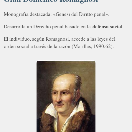
Monografía destacada: «Genesi del Diritto penal».
defensa social
Desarrolla un Derecho penal basado en la
.
El individuo, según Romagnosi, accede a las leyes del
orden social a través de la razón (Morillas, 1990:62).