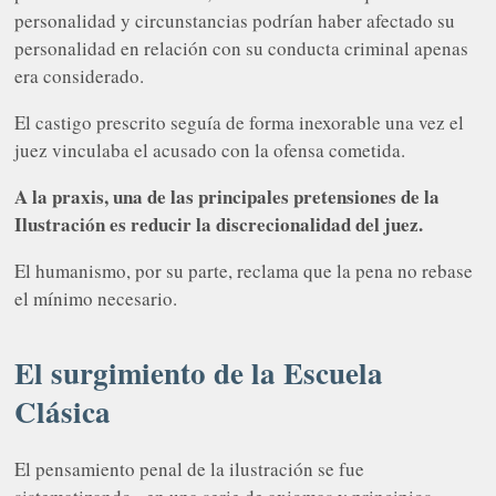
personalidad y circunstancias podrían haber afectado su
personalidad en relación con su conducta criminal apenas
era considerado.
El castigo prescrito seguía de forma inexorable una vez el
juez vinculaba el acusado con la ofensa cometida.
A la praxis, una de las principales pretensiones de la
Ilustración es reducir la discrecionalidad del juez.
El humanismo, por su parte, reclama que la pena no rebase
el mínimo necesario.
El surgimiento de la Escuela
Clásica
El pensamiento penal de la ilustración se fue