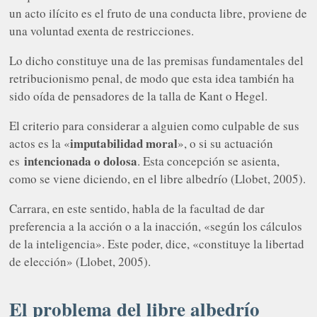
un acto ilícito es el fruto de una conducta libre, proviene de
una voluntad exenta de restricciones.
Lo dicho constituye una de las premisas fundamentales del
retribucionismo penal, de modo que esta idea también ha
sido oída de pensadores de la talla de Kant o Hegel.
El criterio para considerar a alguien como culpable de sus
imputabilidad moral
actos es la «
», o si su actuación
intencionada o dolosa
es
. Esta concepción se asienta,
como se viene diciendo, en el libre albedrío (Llobet, 2005).
Carrara, en este sentido, habla de la facultad de dar
preferencia a la acción o a la inacción, «según los cálculos
de la inteligencia». Este poder, dice, «constituye la libertad
de elección» (Llobet, 2005).
El problema del libre albedrío