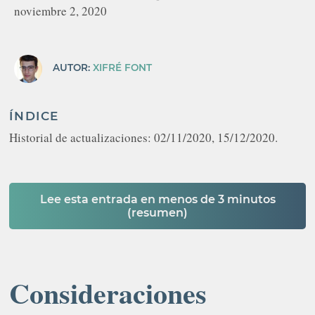
noviembre 2, 2020
AUTOR:
XIFRÉ FONT
ÍNDICE
Historial de actualizaciones: 02/11/2020, 15/12/2020.
Lee esta entrada en menos de 3 minutos
(resumen)
Consideraciones