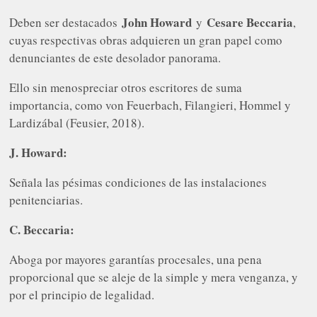
John Howard
Cesare Beccaria
Deben ser destacados
y
,
cuyas respectivas obras adquieren un gran papel como
denunciantes de este desolador panorama.
Ello sin menospreciar otros escritores de suma
importancia, como von Feuerbach, Filangieri, Hommel y
Lardizábal (Feusier, 2018).
J. Howard:
Señala las pésimas condiciones de las instalaciones
penitenciarias.
C. Beccaria:
Aboga por mayores garantías procesales, una pena
proporcional que se aleje de la simple y mera venganza, y
por el principio de legalidad.