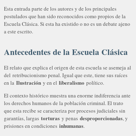
Esta entrada parte de los autores y de los principales
postulados que han sido reconocidos como propios de la
Escuela Clásica. Si esta ha existido o no es un debate ajeno
a este escrito.
Antecedentes de la Escuela Clásica
El relato que explica el origen de esta escuela se asemeja al
del
retribucionismo penal
. Igual que este, tiene sus raíces
Ilustración
liberalismo
en la
y en el
político.
El contexto histórico muestra una enorme indiferencia ante
los derechos humanos de la población criminal. El trato
que esta recibe se caracteriza por procesos judiciales sin
torturas
desproporcionadas
garantías, largas
y penas
, y
inhumanas
prisiones en condiciones
.