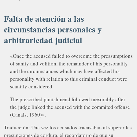
Falta de atención a las
circunstancias personales y
arbitrariedad judicial
«Once the accused failed to overcome the pressumptions
of sanity and volition, the remainder of his personality
and the circumstances which may have affected his
personality with relation to this criminal conduct were
scantily considered.
The prescribed punishmend followed inexorably after
the judge linked the accused with the commited offense
(Canals, 1960)».
Traducción
: Una vez los acusados fracasaban al superar las
presunciones de cordura, el recordatorio de que su