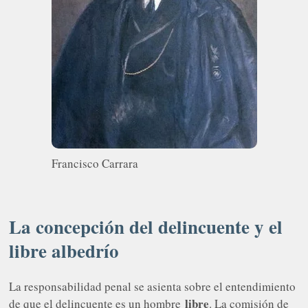
Francisco Carrara
La concepción del delincuente y el
libre albedrío
La responsabilidad penal se asienta sobre el entendimiento
libre
de que el delincuente es un hombre
. La comisión de