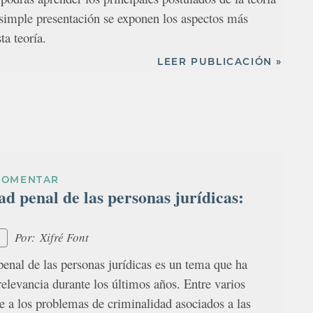
 simple presentación se exponen los aspectos más
ta teoría.
LEER PUBLICACIÓN »
COMENTAR
d penal de las personas jurídicas:
Por:
Xifré Font
penal de las personas jurídicas es un tema que ha
relevancia durante los últimos años. Entre varios
be a los problemas de criminalidad asociados a las