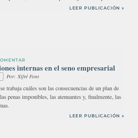
LEER PUBLICACIÓN »
COMENTAR
iones internas en el seno empresarial
Por:
Xifré Font
se trabaja cuáles son las consecuencias de un plan de
las penas imponibles, las atenuantes y, finalmente, las
rnas.
LEER PUBLICACIÓN »