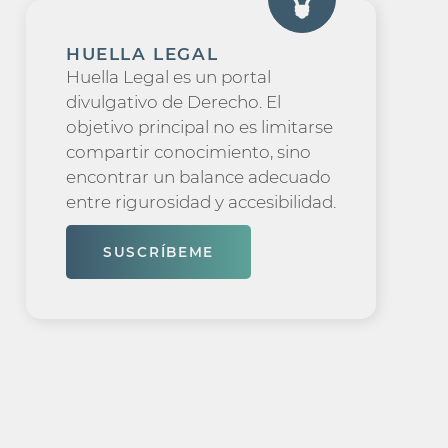
HUELLA LEGAL
Huella Legal es un portal
divulgativo de Derecho. El
objetivo principal no es limitarse
compartir conocimiento, sino
encontrar un balance adecuado
entre rigurosidad y accesibilidad.
SUSCRÍBEME