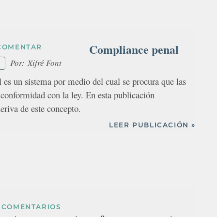
Compliance penal
COMENTAR
Por:
Xifré Font
 es un sistema por medio del cual se procura que las
conformidad con la ley. En esta publicación
eriva de este concepto.
LEER PUBLICACIÓN »
 COMENTARIOS